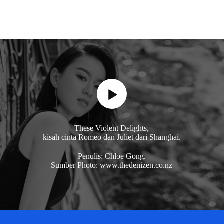
These Violent Delights,
kisah cinta Romeo dan Juliet dari Shanghai.
Penulis: Chloe Gong.
Sumber Photo: www.thedenizen.co.nz