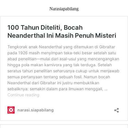
Narasiapabilang