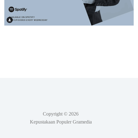
Copyright © 2026
Kepustakaan Populer Gramedia