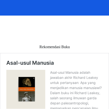
Rekomendasi Buku