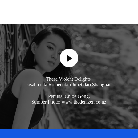
These Violent Delights,
kisah cinta Romeo dan Juliet dari Shanghai.
Penulis: Chloe Gong.
Sumber Photo: www.thedenizen.co.nz