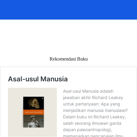
Rekomendasi Buku