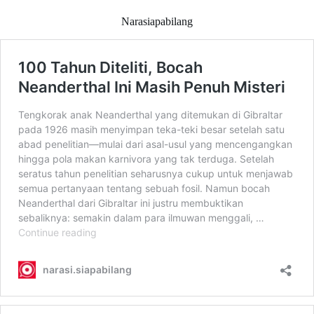
Narasiapabilang