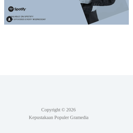
Copyright © 2026
Kepustakaan Populer Gramedia