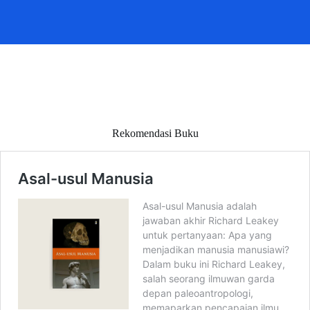
Rekomendasi Buku