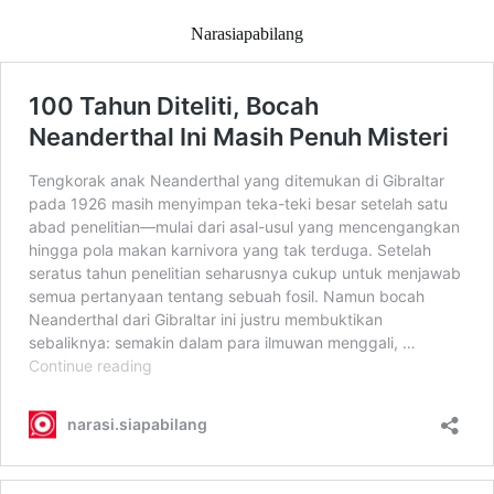
Narasiapabilang