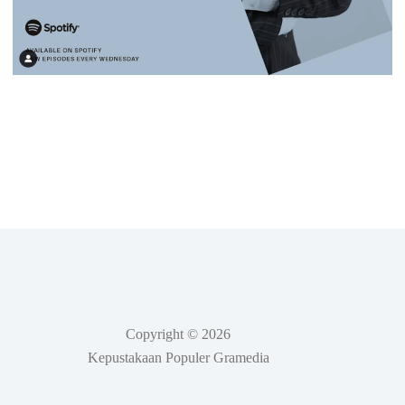
Copyright © 2026
Kepustakaan Populer Gramedia