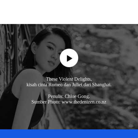
These Violent Delights,
kisah cinta Romeo dan Juliet dari Shanghai.
Penulis: Chloe Gong.
Sumber Photo: www.thedenizen.co.nz