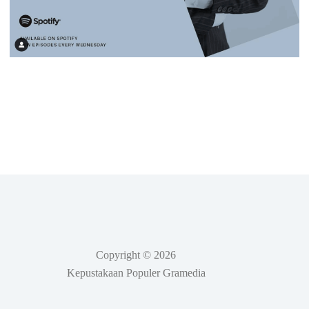
Copyright © 2026
Kepustakaan Populer Gramedia