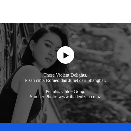
These Violent Delights,
kisah cinta Romeo dan Juliet dari Shanghai.
Penulis: Chloe Gong.
Sumber Photo: www.thedenizen.co.nz