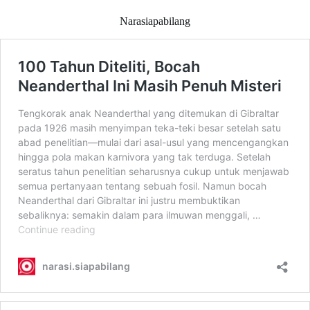
Narasiapabilang