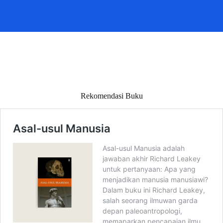
Rekomendasi Buku