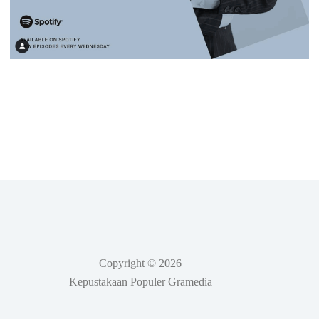
Copyright © 2026
Kepustakaan Populer Gramedia