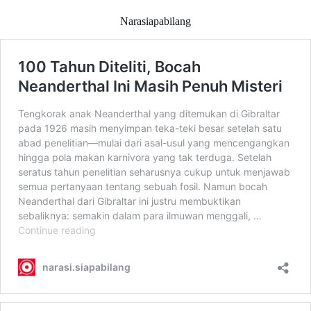
Narasiapabilang