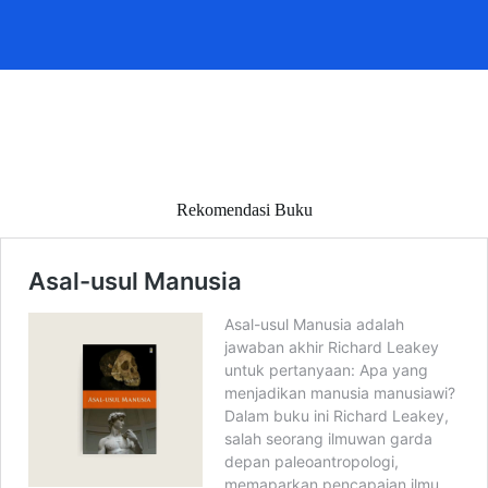
Rekomendasi Buku